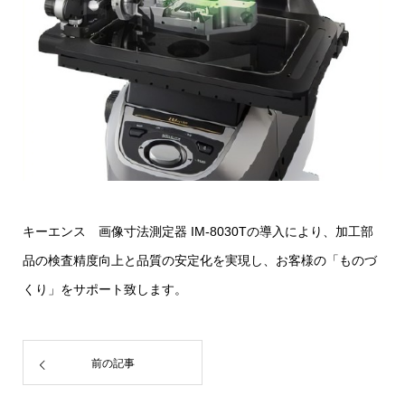
キーエンス 画像寸法測定器 IM-8030Tの導入により、加工部
品の検査精度向上と品質の安定化を実現し、お客様の「ものづ
くり」をサポート致します。
前の記事