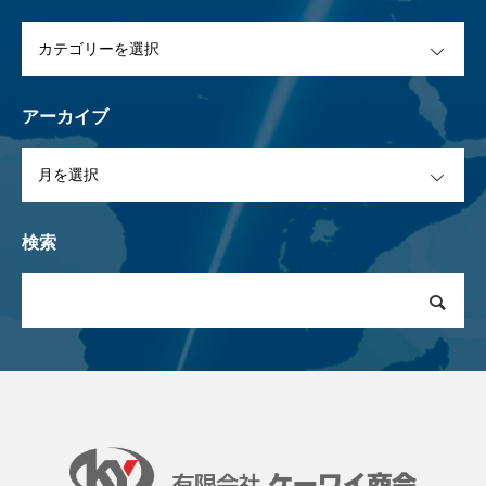
OPEN
アーカイブ
OPEN
検索