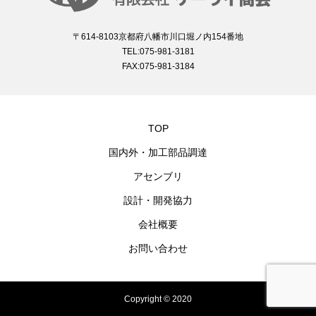
〒614-8103京都府八幡市川口堀ノ内154番地
TEL:075-981-3181
FAX:075-981-3184
TOP
国内外・加工部品調達
アセンブリ
設計・開発協力
会社概要
お問い合わせ
Copyright © 2020